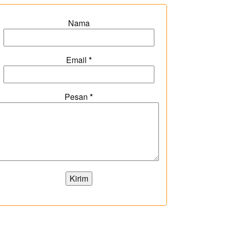
Nama
Email
*
Pesan
*