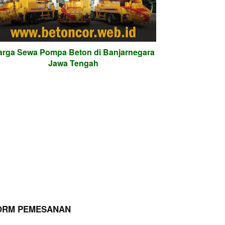
arga Sewa Pompa Beton di Banjarnegara
Jawa Tengah
ORM PEMESANAN