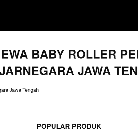
EWA BABY ROLLER PER
JARNEGARA JAWA TE
egara Jawa Tengah
POPULAR PRODUK