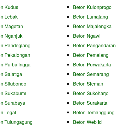
on Kudus
Beton Kulonprogo
on Lebak
Beton Lumajang
on Magetan
Beton Majalengka
on Nganjuk
Beton Ngawi
on Pandeglang
Beton Pangandaran
on Pekalongan
Beton Pemalang
on Purbalingga
Beton Purwakarta
n Salatiga
Beton Semarang
on Situbondo
Beton Sleman
on Sukabumi
Beton Sukoharjo
on Surabaya
Beton Surakarta
n Tegal
Beton Temanggung
on Tulungagung
Beton Web Id